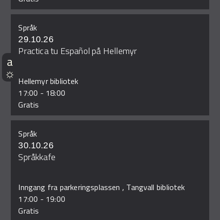
Språk
29.10.26
Practica tu Español på Hellemyr
Hellemyr bibliotek
17:00
-
18:00
Gratis
Språk
30.10.26
Språkkafe
Inngang fra parkeringsplassen , Tangvall bibliotek
17:00
-
19:00
Gratis