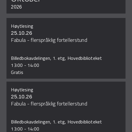
2026
Høytlesing
25.10.26
Fabula - flerspråklig fortellerstund
Billedbokavdelingen, 1. etg, Hovedbiblioteket
13:00
-
14:00
Gratis
Høytlesing
25.10.26
Fabula - flerspråklig fortellerstund
Billedbokavdelingen, 1. etg, Hovedbiblioteket
13:00
-
14:00