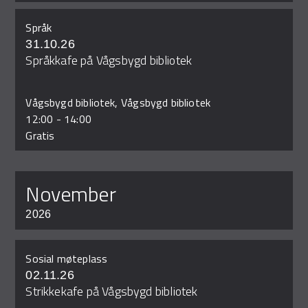
Språk
31.10.26
Språkkafe på Vågsbygd bibliotek
Vågsbygd bibliotek, Vågsbygd bibliotek
12:00
-
14:00
Gratis
november
2026
Sosial møteplass
02.11.26
Strikkekafe på Vågsbygd bibliotek