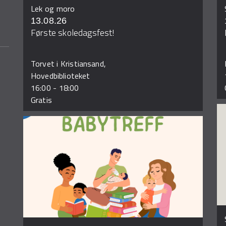
Lek og moro
13.08.26
Første skoledagsfest!
Torvet i Kristiansand,
Hovedbiblioteket
16:00
-
18:00
Gratis