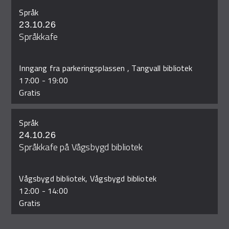
Språk
23.10.26
Språkkafe
Inngang fra parkeringsplassen , Tangvall bibliotek
17:00
-
19:00
Gratis
Språk
24.10.26
Språkkafe på Vågsbygd bibliotek
Vågsbygd bibliotek, Vågsbygd bibliotek
12:00
-
14:00
Gratis