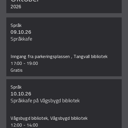
2026
Språk
09.10.26
Språkkafe
Inngang fra parkeringsplassen , Tangvall bibliotek
17:00
-
19:00
Gratis
Språk
10.10.26
Språkkafe på Vågsbygd bibliotek
Vågsbygd bibliotek, Vågsbygd bibliotek
12:00
-
14:00