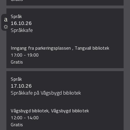
Språk
16.10.26
Språkkafe
Inngang fra parkeringsplassen , Tangvall bibliotek
17:00
-
19:00
Gratis
Språk
17.10.26
Språkkafe på Vågsbygd bibliotek
Vågsbygd bibliotek, Vågsbygd bibliotek
12:00
-
14:00
Gratis