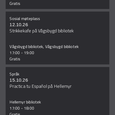
Gratis
Sosial møteplass
12.10.26
Strikkekafe på Vågsbygd bibliotek
Vågsbygd bibliotek, Vågsbygd bibliotek
17:00
-
19:00
Gratis
Språk
15.10.26
Practica tu Español på Hellemyr
Hellemyr bibliotek
17:00
-
18:00
Gratis