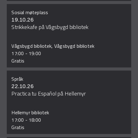
Sosial møteplass
19.10.26
Strikkekafe på Vågsbygd bibliotek
Vågsbygd bibliotek, Vågsbygd bibliotek
17:00
-
19:00
Gratis
Språk
22.10.26
Practica tu Español på Hellemyr
Hellemyr bibliotek
17:00
-
18:00
Gratis