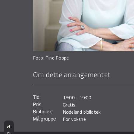
Foto: Tine Poppe
Om dette arrangementet
18:00
-
19:00
Tid
Gratis
Pris
Nodeland bibliotek
Bibliotek
For voksne
Målgruppe