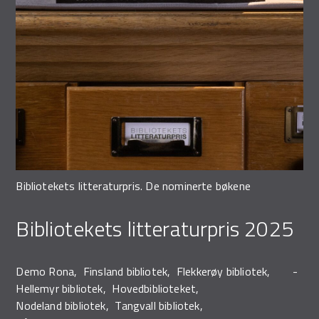
Demo Rona
Bibliotekets litteraturpris. De nominerte bøkene
Bibliotekets litteraturpris 2025
Demo Rona
Finsland bibliotek
Flekkerøy bibliotek
Hellemyr bibliotek
Hovedbiblioteket
Nodeland bibliotek
Tangvall bibliotek