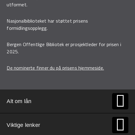
utformet.
Nasjonalbiblioteket har støttet prisens
formidlingsopplegg.
Bergen Offentlige Bibliotek er prosjektleder for prisen i
2025.
De nominerte finner du på prisens hjemmeside.
Alt om lån
Viktige lenker