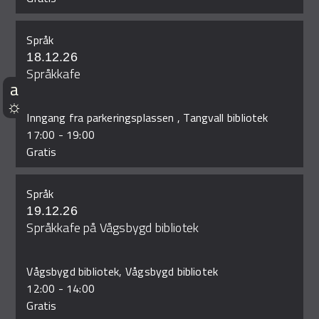
Språk
18.12.26
Språkkafe
Inngang fra parkeringsplassen , Tangvall bibliotek
17:00
-
19:00
Gratis
Språk
19.12.26
Språkkafe på Vågsbygd bibliotek
Vågsbygd bibliotek, Vågsbygd bibliotek
12:00
-
14:00
Gratis