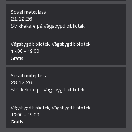
Sosial møteplass
21.12.26
Strikkekafe på Vågsbygd bibliotek
Vågsbygd bibliotek, Vågsbygd bibliotek
17:00
-
19:00
Gratis
Sosial møteplass
28.12.26
Strikkekafe på Vågsbygd bibliotek
Vågsbygd bibliotek, Vågsbygd bibliotek
17:00
-
19:00
Gratis