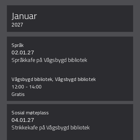
januar
2027
Språk
02.01.27
Språkkafe på Vågsbygd bibliotek
Vågsbygd bibliotek, Vågsbygd bibliotek
12:00
-
14:00
Gratis
Sosial møteplass
04.01.27
Strikkekafe på Vågsbygd bibliotek