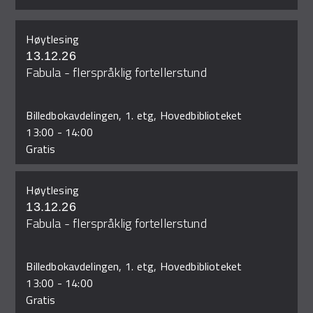
Høytlesing
13.12.26
Fabula - flerspråklig fortellerstund
Billedbokavdelingen, 1. etg, Hovedbiblioteket
13:00
-
14:00
Gratis
Høytlesing
13.12.26
Fabula - flerspråklig fortellerstund
Billedbokavdelingen, 1. etg, Hovedbiblioteket
13:00
-
14:00
Gratis