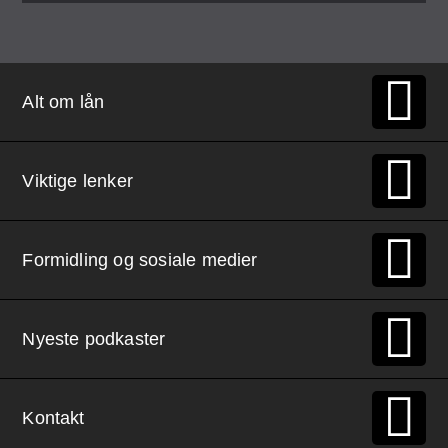
Alt om lån
Viktige lenker
Formidling og sosiale medier
Nyeste podkaster
Kontakt