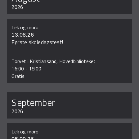
2026
Lek og moro
13.08.26
Første skoledagsfest!
Torvet i Kristiansand, Hovedbiblioteket
16:00
-
18:00
Gratis
september
2026
Lek og moro