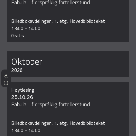
Fabula - flerspråklig fortellerstund
Billedbokavdelingen, 1. etg, Hovedbiblioteket
13:00
-
14:00
Gratis
oktober
2026
Høytlesing
25.10.26
Fabula - flerspråklig fortellerstund
Billedbokavdelingen, 1. etg, Hovedbiblioteket
13:00
-
14:00