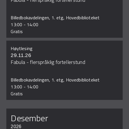
Billedbokavdelingen, 1. etg, Hovedbiblioteket
13:00
-
14:00
Gratis
Høytlesing
29.11.26
Fabula - flerspråklig fortellerstund
Billedbokavdelingen, 1. etg, Hovedbiblioteket
13:00
-
14:00
Gratis
desember
2026