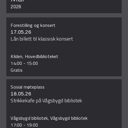
2026
Forestilling og konsert
17.05.26
Lån billett til klassisk konsert
Kilden, Hovedbiblioteket
14:00
-
15:00
Gratis
Sosial møteplass
18.05.26
Strikkekafe på Vågsbygd bibliotek
Vågsbygd bibliotek, Vågsbygd bibliotek
17:00
-
19:00