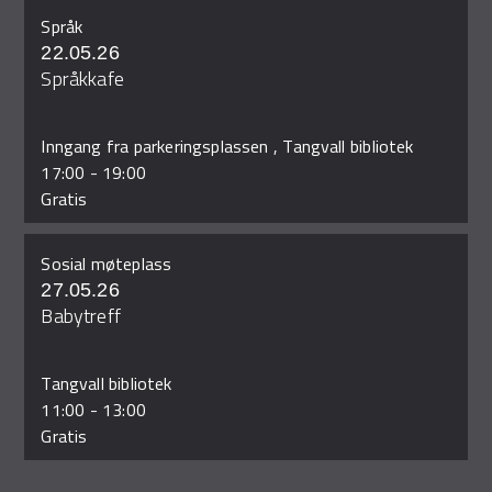
Språk
22.05.26
Språkkafe
Inngang fra parkeringsplassen , Tangvall bibliotek
17:00
-
19:00
Gratis
Sosial møteplass
27.05.26
Babytreff
Tangvall bibliotek
11:00
-
13:00
Gratis