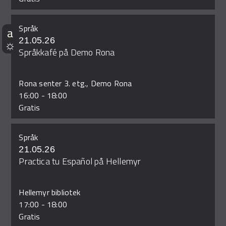
Språk
21.05.26
Språkkafé på Demo Rona
Rona senter 3. etg., Demo Rona
16:00
-
18:00
Gratis
Språk
21.05.26
Practica tu Español på Hellemyr
Hellemyr bibliotek
17:00
-
18:00
Gratis