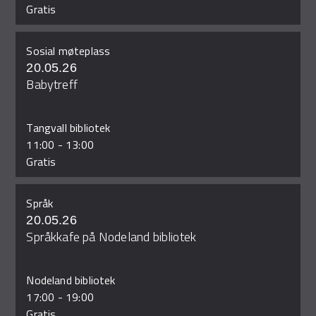
Gratis
Sosial møteplass
20.05.26
Babytreff
Tangvall bibliotek
11:00
-
13:00
Gratis
Språk
20.05.26
Språkkafe på Nodeland bibliotek
Nodeland bibliotek
17:00
-
19:00
Gratis