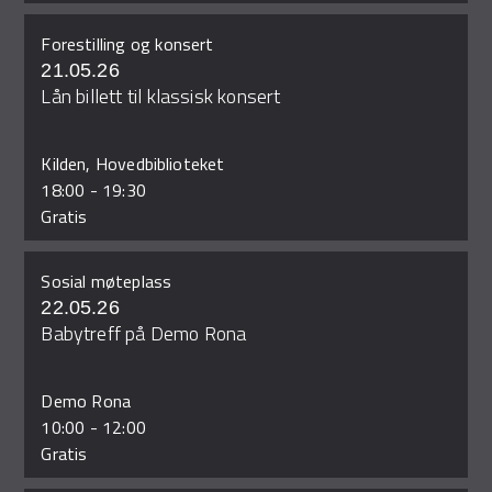
Forestilling og konsert
21.05.26
Lån billett til klassisk konsert
Kilden, Hovedbiblioteket
18:00
-
19:30
Gratis
Sosial møteplass
22.05.26
Babytreff på Demo Rona
Demo Rona
10:00
-
12:00
Gratis