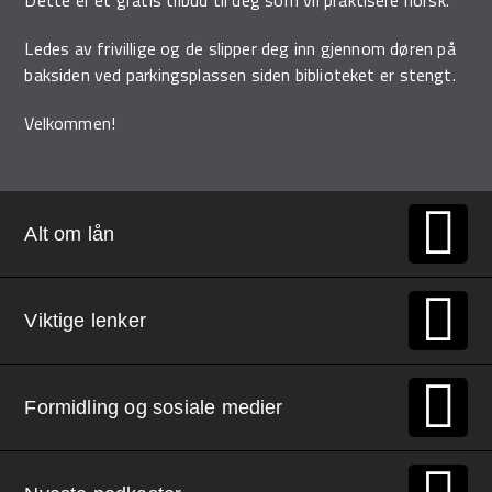
Ledes av frivillige og de slipper deg inn gjennom døren på
baksiden ved parkingsplassen siden biblioteket er stengt.
Velkommen!
Alt om lån
Viktige lenker
Formidling og sosiale medier